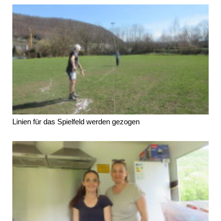
Linien für das Spielfeld werden gezogen