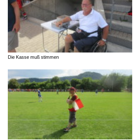
Die Kasse muß stimmen