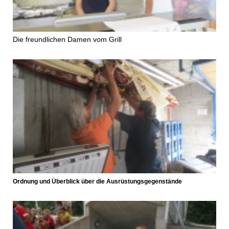
Die freundlichen Damen vom Grill
Ordnung und Überblick über die Ausrüstungsgegenstände