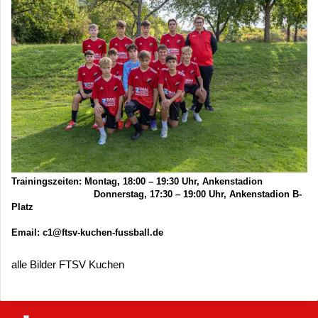
Trainingszeiten: Montag, 18:00 – 19:30 Uhr, Ankenstadion
Donnerstag, 17:30 – 19:00 Uhr, Ankenstadion B-
Platz
Email: c1@ftsv-kuchen-fussball.de
alle Bilder FTSV Kuchen